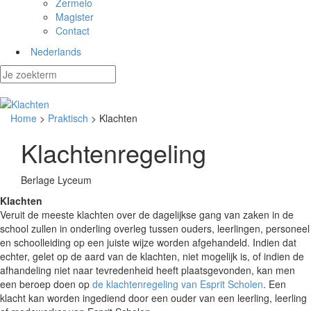
Zermelo
Magister
Contact
Nederlands
Home
>
Praktisch
> Klachten
Klachtenregeling
Berlage Lyceum
Klachten
Veruit de meeste klachten over de dagelijkse gang van zaken in de
school zullen in onderling overleg tussen ouders, leerlingen, personeel
en schoolleiding op een juiste wijze worden afgehandeld. Indien dat
echter, gelet op de aard van de klachten, niet mogelijk is, of indien de
afhandeling niet naar tevredenheid heeft plaatsgevonden, kan men
een beroep doen op
de klachtenregeling van Esprit Scholen
. Een
klacht kan worden ingediend door een ouder van een leerling, leerling